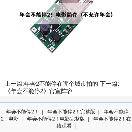
上一篇:
年会2不能停在哪个城市拍的
下一篇:
《年会不能停2》官宣阵容
年会不能停2！
|
年会不能停2！完整版
|
年会不能停
2！电影
|
年会不能停2！电影完整版
|
年会不能停2！在
线观看
|